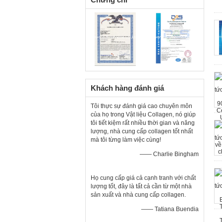
Khách hàng đánh giá
Tôi thực sự đánh giá cao chuyên môn
của họ trong Vật liệu Collagen, nó giúp
tôi tiết kiệm rất nhiều thời gian và năng
lượng, nhà cung cấp collagen tốt nhất
mà tôi từng làm việc cùng!
—— Charlie Bingham
Họ cung cấp giá cả cạnh tranh với chất
lượng tốt, đây là tất cả cần từ một nhà
sản xuất và nhà cung cấp collagen.
—— Tatiana Buendia